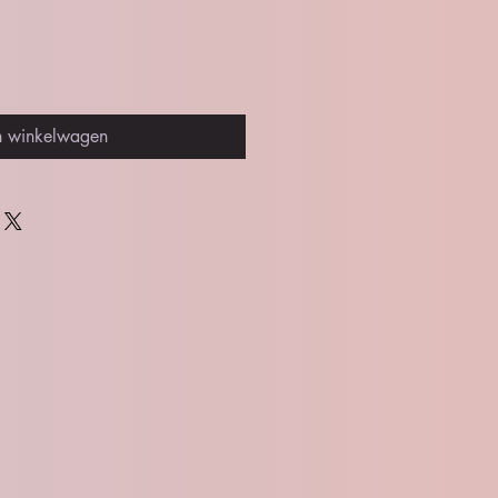
n winkelwagen