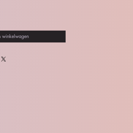
n winkelwagen