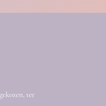
gekozen, ter