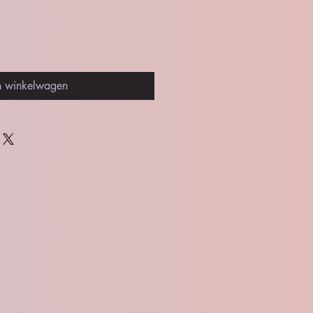
n winkelwagen