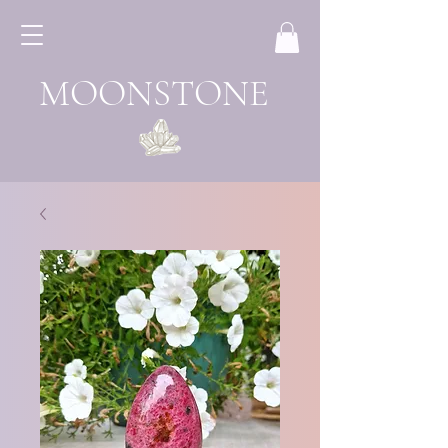
MOONSTONE