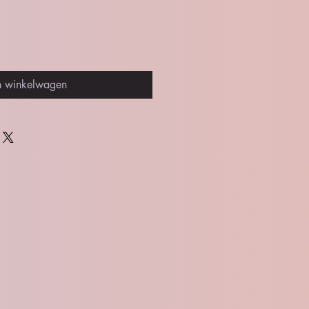
n winkelwagen