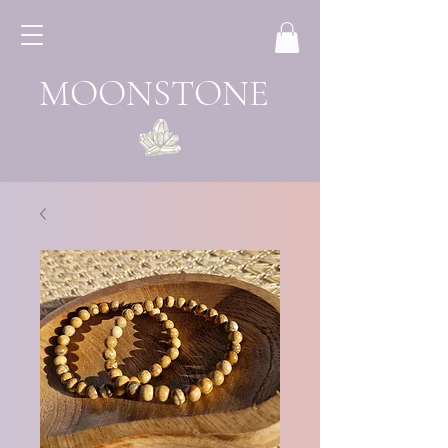
MOONSTONE