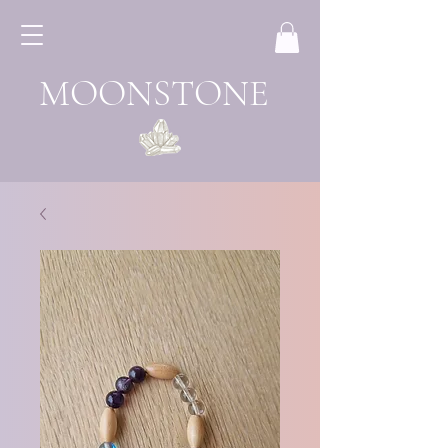
MOONSTONE