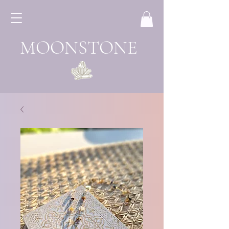
MOONSTONE