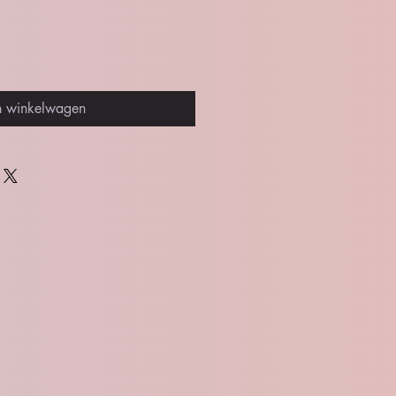
n winkelwagen