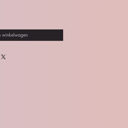
n winkelwagen