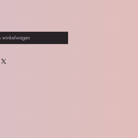
n winkelwagen