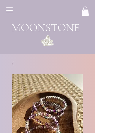
MOONSTONE