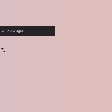
n winkelwagen