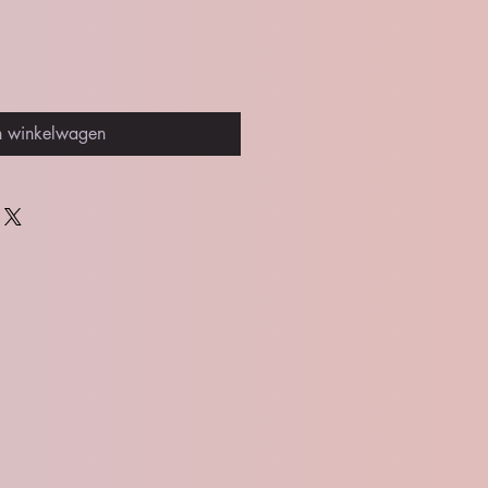
n winkelwagen