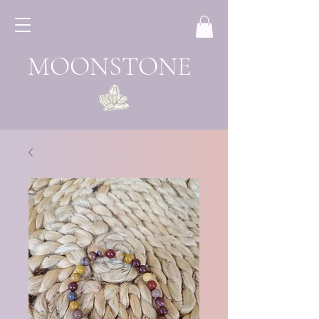
MOONSTONE