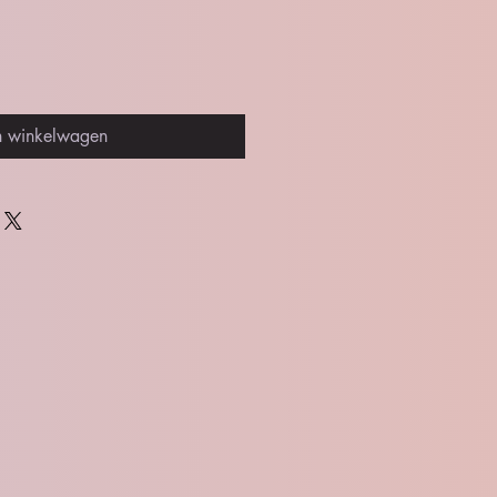
n winkelwagen