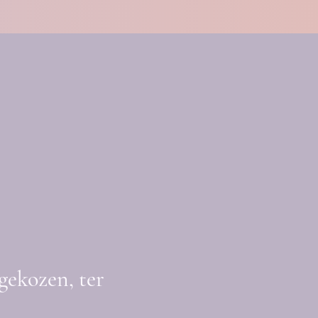
gekozen, ter